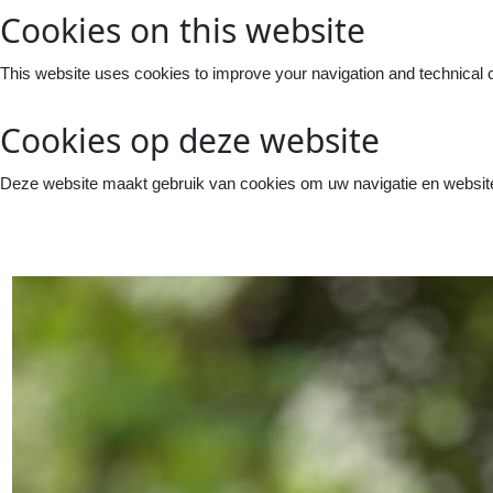
Cookies on this website
This website uses cookies to improve your navigation and technical 
Cookies op deze website
Deze website maakt gebruik van cookies om uw navigatie en website 