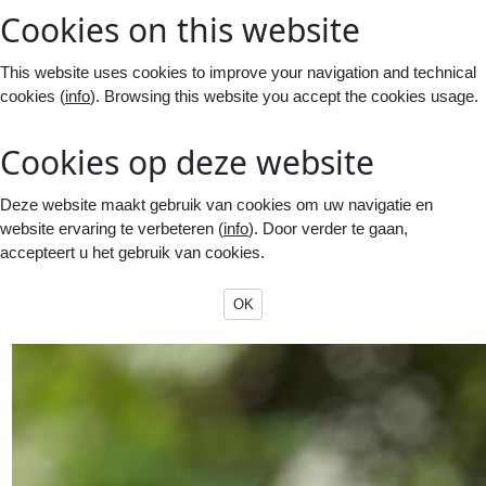
Cookies on this website
This website uses cookies to improve your navigation and technical
cookies (
info
). Browsing this website you accept the cookies usage.
Cookies op deze website
Deze website maakt gebruik van cookies om uw navigatie en
website ervaring te verbeteren (
info
). Door verder te gaan,
accepteert u het gebruik van cookies.
OK