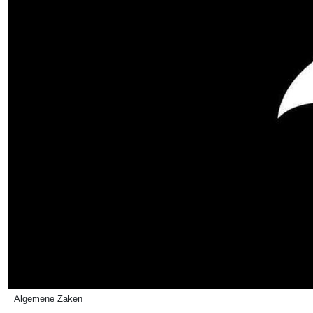
Algemene Zaken