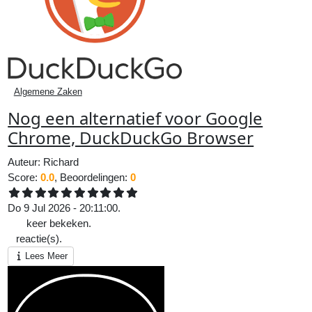
Algemene Zaken
Nog een alternatief voor Google
Chrome, DuckDuckGo Browser
Auteur:
Richard
Score:
0.0
, Beoordelingen:
0
Do 9 Jul 2026 - 20:11:00.
114
keer bekeken.
0
reactie(s).
Lees Meer