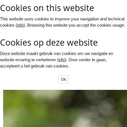
Cookies on this website
This website uses cookies to improve your navigation and technical
cookies (
info
). Browsing this website you accept the cookies usage.
Cookies op deze website
Deze website maakt gebruik van cookies om uw navigatie en
website ervaring te verbeteren (
info
). Door verder te gaan,
accepteert u het gebruik van cookies.
OK