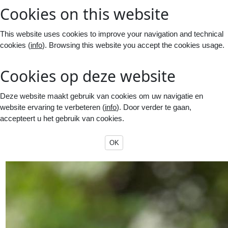
Cookies on this website
This website uses cookies to improve your navigation and technical
cookies (
info
). Browsing this website you accept the cookies usage.
Cookies op deze website
Deze website maakt gebruik van cookies om uw navigatie en
website ervaring te verbeteren (
info
). Door verder te gaan,
accepteert u het gebruik van cookies.
OK