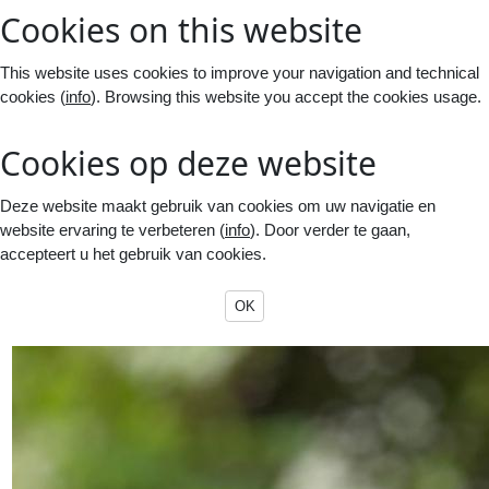
Cookies on this website
This website uses cookies to improve your navigation and technical
cookies (
info
). Browsing this website you accept the cookies usage.
Cookies op deze website
Deze website maakt gebruik van cookies om uw navigatie en
website ervaring te verbeteren (
info
). Door verder te gaan,
accepteert u het gebruik van cookies.
OK