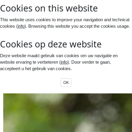
Cookies on this website
This website uses cookies to improve your navigation and technical
cookies (
info
). Browsing this website you accept the cookies usage.
Cookies op deze website
Deze website maakt gebruik van cookies om uw navigatie en
website ervaring te verbeteren (
info
). Door verder te gaan,
accepteert u het gebruik van cookies.
OK