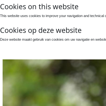
Cookies on this website
This website uses cookies to improve your navigation and technical 
Cookies op deze website
Deze website maakt gebruik van cookies om uw navigatie en website 