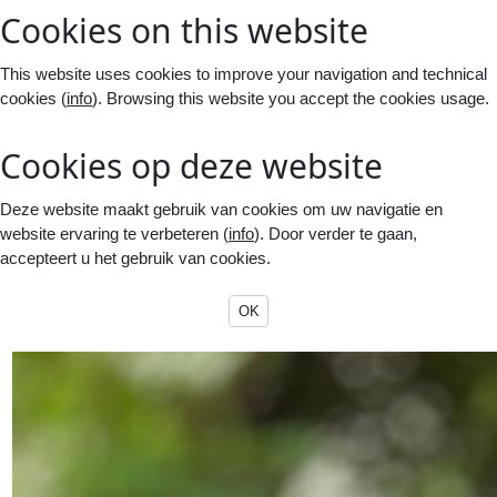
Cookies on this website
This website uses cookies to improve your navigation and technical
cookies (
info
). Browsing this website you accept the cookies usage.
Cookies op deze website
Deze website maakt gebruik van cookies om uw navigatie en
website ervaring te verbeteren (
info
). Door verder te gaan,
accepteert u het gebruik van cookies.
OK