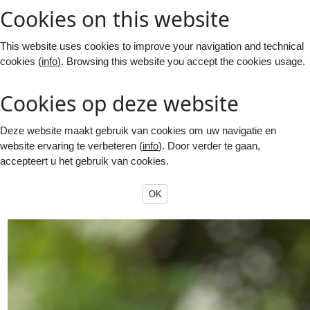
Cookies on this website
This website uses cookies to improve your navigation and technical
cookies (
info
). Browsing this website you accept the cookies usage.
Cookies op deze website
Deze website maakt gebruik van cookies om uw navigatie en
website ervaring te verbeteren (
info
). Door verder te gaan,
accepteert u het gebruik van cookies.
OK