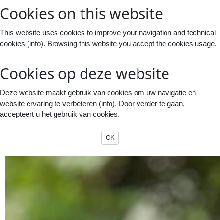
Cookies on this website
This website uses cookies to improve your navigation and technical
cookies (
info
). Browsing this website you accept the cookies usage.
Cookies op deze website
Deze website maakt gebruik van cookies om uw navigatie en
website ervaring te verbeteren (
info
). Door verder te gaan,
accepteert u het gebruik van cookies.
OK