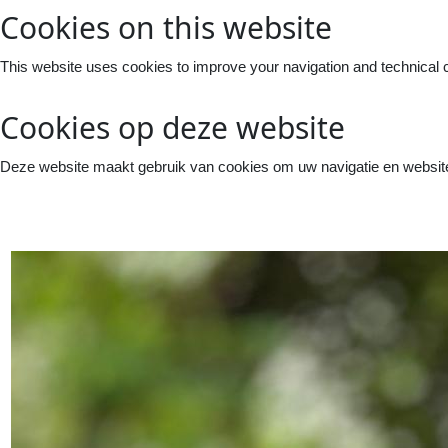
Cookies on this website
This website uses cookies to improve your navigation and technical 
Cookies op deze website
Deze website maakt gebruik van cookies om uw navigatie en website 