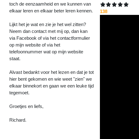
toch de eenzaamheid en we kunnen van
elkaar leren en elkaar beter leren kennen.
138
Lijkt het je wat en zie je het wel zitten?
Neem dan contact met mij op, dan kan
via Facebook of via het contactformulier
op mijn website of via het
telefoonnummer wat op mijn website
staat.
Alvast bedankt voor het lezen en dat je tot
hier bent gekomen en wie weet "zien" we
elkaar binnekort en gaan we een leuke tijd
tegemoet.
Groetjes en liefs,
Richard.