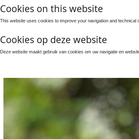
Cookies on this website
This website uses cookies to improve your navigation and technical 
Cookies op deze website
Deze website maakt gebruik van cookies om uw navigatie en website 