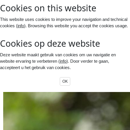
Cookies on this website
This website uses cookies to improve your navigation and technical
cookies (
info
). Browsing this website you accept the cookies usage.
Cookies op deze website
Deze website maakt gebruik van cookies om uw navigatie en
website ervaring te verbeteren (
info
). Door verder te gaan,
accepteert u het gebruik van cookies.
OK