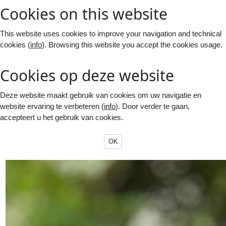
Cookies on this website
This website uses cookies to improve your navigation and technical
cookies (
info
). Browsing this website you accept the cookies usage.
Cookies op deze website
Deze website maakt gebruik van cookies om uw navigatie en
website ervaring te verbeteren (
info
). Door verder te gaan,
accepteert u het gebruik van cookies.
OK