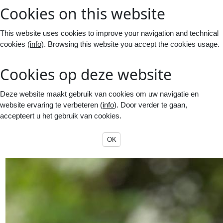
Cookies on this website
This website uses cookies to improve your navigation and technical
cookies (
info
). Browsing this website you accept the cookies usage.
Cookies op deze website
Deze website maakt gebruik van cookies om uw navigatie en
website ervaring te verbeteren (
info
). Door verder te gaan,
accepteert u het gebruik van cookies.
OK