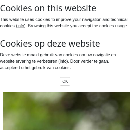
Cookies on this website
This website uses cookies to improve your navigation and technical
cookies (
info
). Browsing this website you accept the cookies usage.
Cookies op deze website
Deze website maakt gebruik van cookies om uw navigatie en
website ervaring te verbeteren (
info
). Door verder te gaan,
accepteert u het gebruik van cookies.
OK