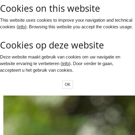
Cookies on this website
This website uses cookies to improve your navigation and technical
cookies (
info
). Browsing this website you accept the cookies usage.
Cookies op deze website
Deze website maakt gebruik van cookies om uw navigatie en
website ervaring te verbeteren (
info
). Door verder te gaan,
accepteert u het gebruik van cookies.
OK