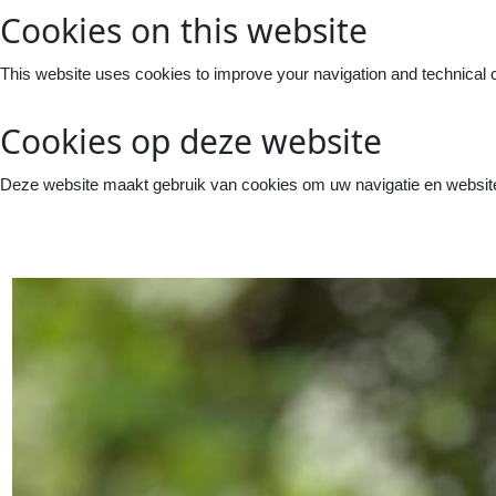
Cookies on this website
This website uses cookies to improve your navigation and technical 
Cookies op deze website
Deze website maakt gebruik van cookies om uw navigatie en website 