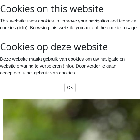
Cookies on this website
This website uses cookies to improve your navigation and technical
cookies (
info
). Browsing this website you accept the cookies usage.
Cookies op deze website
Deze website maakt gebruik van cookies om uw navigatie en
website ervaring te verbeteren (
info
). Door verder te gaan,
accepteert u het gebruik van cookies.
OK