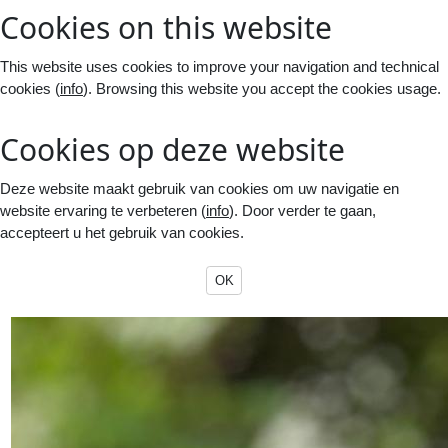
Cookies on this website
This website uses cookies to improve your navigation and technical
cookies (
info
). Browsing this website you accept the cookies usage.
Cookies op deze website
Deze website maakt gebruik van cookies om uw navigatie en
website ervaring te verbeteren (
info
). Door verder te gaan,
accepteert u het gebruik van cookies.
OK