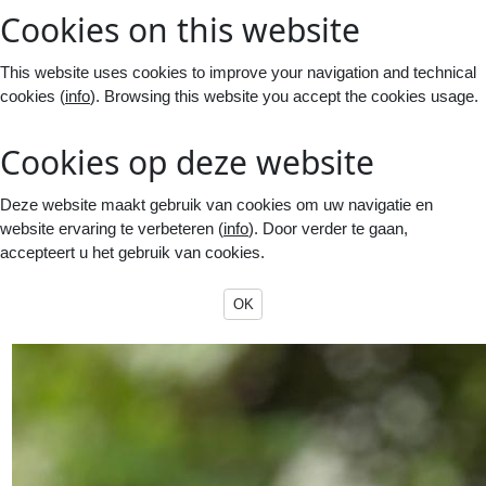
Cookies on this website
This website uses cookies to improve your navigation and technical
cookies (
info
). Browsing this website you accept the cookies usage.
Cookies op deze website
Deze website maakt gebruik van cookies om uw navigatie en
website ervaring te verbeteren (
info
). Door verder te gaan,
accepteert u het gebruik van cookies.
OK