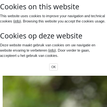
Cookies on this website
This website uses cookies to improve your navigation and technical
cookies (
info
). Browsing this website you accept the cookies usage.
Cookies op deze website
Deze website maakt gebruik van cookies om uw navigatie en
website ervaring te verbeteren (
info
). Door verder te gaan,
accepteert u het gebruik van cookies.
OK