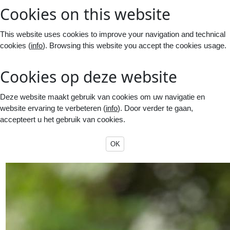
Cookies on this website
This website uses cookies to improve your navigation and technical
cookies (
info
). Browsing this website you accept the cookies usage.
Cookies op deze website
Deze website maakt gebruik van cookies om uw navigatie en
website ervaring te verbeteren (
info
). Door verder te gaan,
accepteert u het gebruik van cookies.
OK