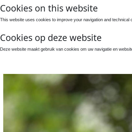
Cookies on this website
This website uses cookies to improve your navigation and technical 
Cookies op deze website
Deze website maakt gebruik van cookies om uw navigatie en website 