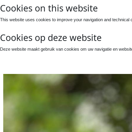
Cookies on this website
This website uses cookies to improve your navigation and technical 
Cookies op deze website
Deze website maakt gebruik van cookies om uw navigatie en website 