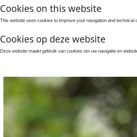
Cookies on this website
This website uses cookies to improve your navigation and technical 
Cookies op deze website
Deze website maakt gebruik van cookies om uw navigatie en website 