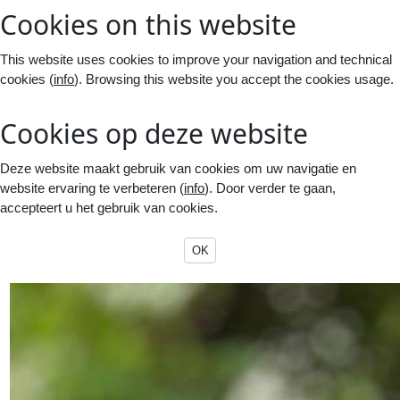
Cookies on this website
This website uses cookies to improve your navigation and technical
cookies (
info
). Browsing this website you accept the cookies usage.
Cookies op deze website
Deze website maakt gebruik van cookies om uw navigatie en
website ervaring te verbeteren (
info
). Door verder te gaan,
accepteert u het gebruik van cookies.
OK